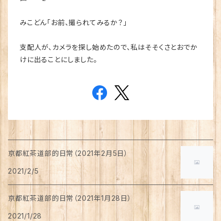
みこどん「お前、撮られてみるか？」
支配人が、カメラを探し始めたので、私はそそくさとおでか
けに出ることにしました。
京都紅茶道部的日常（2021年2月5日）
2021/2/5
京都紅茶道部的日常（2021年1月28日）
2021/1/28