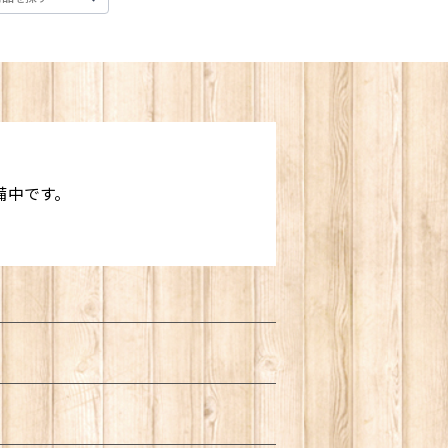
備中です。