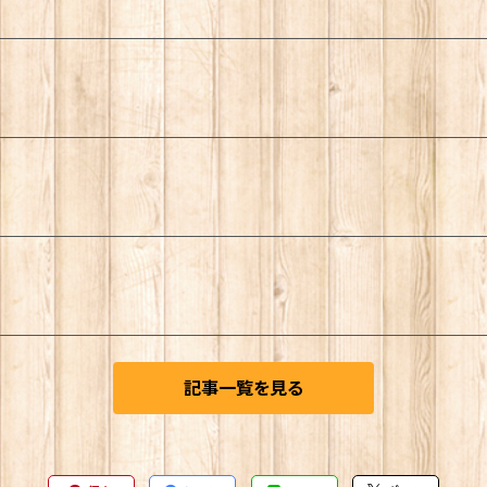
記事一覧を見る