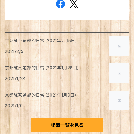
京都紅茶道部的日常（2021年2月5日）
2021/2/5
京都紅茶道部的日常（2021年1月28日）
2021/1/28
京都紅茶道部的日常（2021年1月9日）
2021/1/9
記事一覧を見る