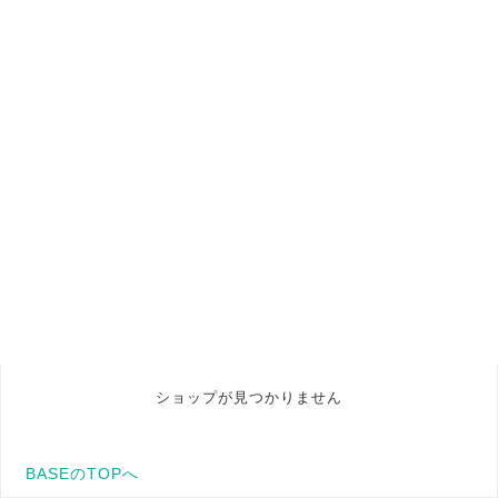
ショップが見つかりません
BASEのTOPへ